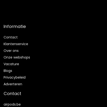
Informatie
Contact
Klantenservice
Over ons
Onze webshops
Vacature
Blogs
Privacybeleid
Adverteren
Contact
airpods.be