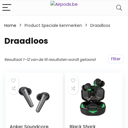
Home
Product Speciale kenmerken
‎Draadloos
‎Draadloos
Filter
Resultaat 1–12 van de 16 resultaten wordt getoond
Anker Soundcore
Black Shark