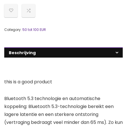
Category:
50 tot 100 EUR
Beschrijving
this is a good product
Bluetooth 5.3 technologie en automatische
koppeling: Bluetooth 5.3-technologie bereikt een
lagere latentie en een sterkere ontstoring
(vertraging bedraagt veel minder dan 65 ms). Zo kun