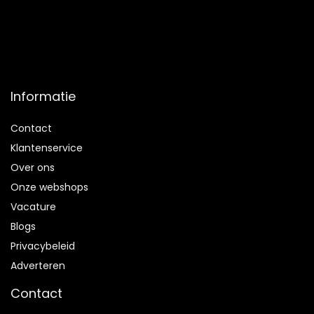
Informatie
Contact
Klantenservice
Over ons
Onze webshops
Vacature
Blogs
Privacybeleid
Adverteren
Contact