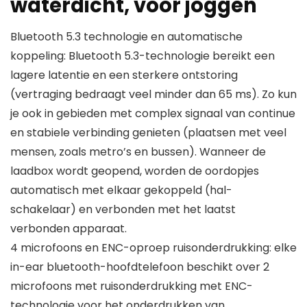
waterdicht, voor joggen
Bluetooth 5.3 technologie en automatische
koppeling: Bluetooth 5.3-technologie bereikt een
lagere latentie en een sterkere ontstoring
(vertraging bedraagt veel minder dan 65 ms). Zo kun
je ook in gebieden met complex signaal van continue
en stabiele verbinding genieten (plaatsen met veel
mensen, zoals metro’s en bussen). Wanneer de
laadbox wordt geopend, worden de oordopjes
automatisch met elkaar gekoppeld (hal-
schakelaar) en verbonden met het laatst
verbonden apparaat.
4 microfoons en ENC-oproep ruisonderdrukking: elke
in-ear bluetooth-hoofdtelefoon beschikt over 2
microfoons met ruisonderdrukking met ENC-
technologie voor het onderdrukken van