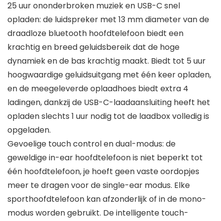
25 uur ononderbroken muziek en USB-C snel
opladen: de luidspreker met 13 mm diameter van de
draadloze bluetooth hoofdtelefoon biedt een
krachtig en breed geluidsbereik dat de hoge
dynamiek en de bas krachtig maakt. Biedt tot 5 uur
hoogwaardige geluidsuitgang met één keer opladen,
en de meegeleverde oplaadhoes biedt extra 4
ladingen, dankzij de USB-C-laadaansluiting heeft het
opladen slechts 1 uur nodig tot de laadbox volledig is
opgeladen.
Gevoelige touch control en dual-modus: de
geweldige in-ear hoofdtelefoon is niet beperkt tot
één hoofdtelefoon, je hoeft geen vaste oordopjes
meer te dragen voor de single-ear modus. Elke
sporthoofdtelefoon kan afzonderlijk of in de mono-
modus worden gebruikt. De intelligente touch-