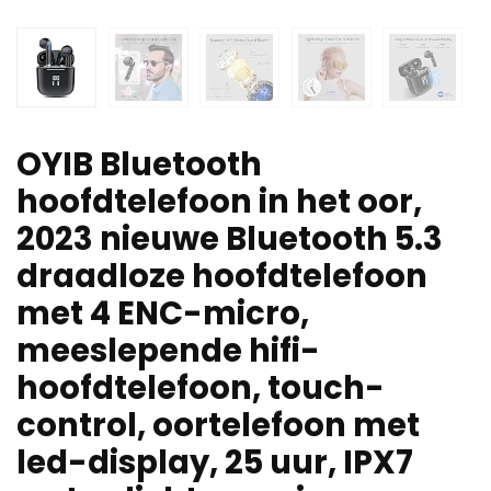
OYIB Bluetooth
hoofdtelefoon in het oor,
2023 nieuwe Bluetooth 5.3
draadloze hoofdtelefoon
met 4 ENC-micro,
meeslepende hifi-
hoofdtelefoon, touch-
control, oortelefoon met
led-display, 25 uur, IPX7