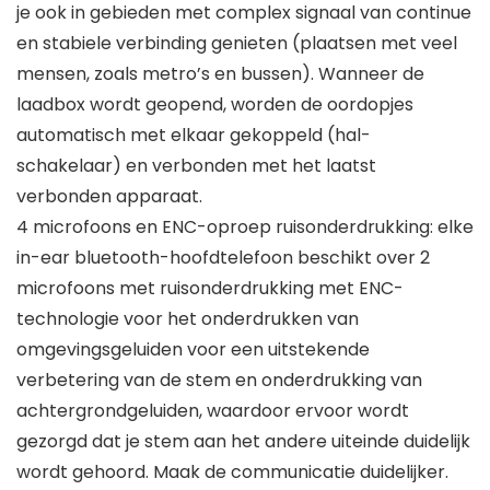
je ook in gebieden met complex signaal van continue
en stabiele verbinding genieten (plaatsen met veel
mensen, zoals metro’s en bussen). Wanneer de
laadbox wordt geopend, worden de oordopjes
automatisch met elkaar gekoppeld (hal-
schakelaar) en verbonden met het laatst
verbonden apparaat.
4 microfoons en ENC-oproep ruisonderdrukking: elke
in-ear bluetooth-hoofdtelefoon beschikt over 2
microfoons met ruisonderdrukking met ENC-
technologie voor het onderdrukken van
omgevingsgeluiden voor een uitstekende
verbetering van de stem en onderdrukking van
achtergrondgeluiden, waardoor ervoor wordt
gezorgd dat je stem aan het andere uiteinde duidelijk
wordt gehoord. Maak de communicatie duidelijker.