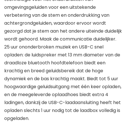
omgevingsgeluiden voor een uitstekende
verbetering van de stem en onderdrukking van
achtergrondgeluiden, waardoor ervoor wordt
gezorgd dat je stem aan het andere uiteinde duidelijk
wordt gehoord. Maak de communicatie duidelijker.
25 uur ononderbroken muziek en USB-C snel
opladen: de luidspreker met 13 mm diameter van de
draadloze bluetooth hoofdtelefoon biedt een
krachtig en breed geluidsbereik dat de hoge
dynamiek en de bas krachtig maakt. Biedt tot 5 uur
hoogwaardige geluidsuitgang met één keer opladen,
en de meegeleverde oplaadhoes biedt extra 4
ladingen, dankzij de USB-C-laadaansluiting heeft het
opladen slechts 1 uur nodig tot de laadbox volledig is
opgeladen.