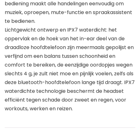
bediening maakt alle handelingen eenvoudig om
muziek, oproepen, mute-functie en spraakassistent
te bedienen.
Lichtgewicht ontwerp en IPX7 waterdicht: het
oppervlak en de hoek van het in-ear deel van de
draadloze hoofdtelefoon zijn meermaals gepolijst en
verfijnd om een balans tussen schoonheid en
comfort te bereiken, de eenzijdige oordopjes wegen
slechts 4 g, je zult niet moe en pijnlijk voelen, zelfs als
deze bluetooth-hoofdtelefoon lange tijd draagt. IPX7
waterdichte technologie beschermt de headset
efficiënt tegen schade door zweet en regen, voor
workouts, werken en reizen.